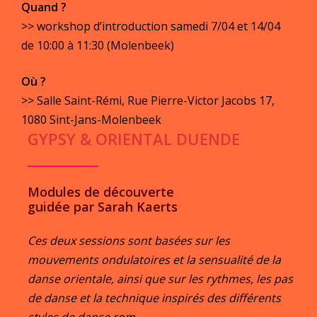
Quand ?
>> workshop d’introduction samedi 7/04 et 14/04
de 10:00 à 11:30 (Molenbeek)
Où ?
>> Salle Saint-Rémi, Rue Pierre-Victor Jacobs 17,
1080 Sint-Jans-Molenbeek
GYPSY & ORIENTAL DUENDE
Modules de découverte
guidée par Sarah Kaerts
Ces deux sessions sont basées sur les
mouvements ondulatoires et la sensualité de la
danse orientale, ainsi que sur les rythmes, les pas
de danse et la technique inspirés des différents
styles de danse rom.