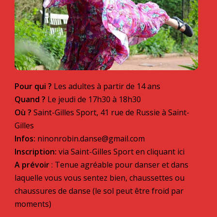
Pour qui ?
Les adultes à partir de 14 ans
Quand ?
Le jeudi de 17h30 à 18h30
Où ?
Saint-Gilles Sport, 41 rue de Russie à Saint-
Gilles
Infos:
ninonrobin.danse@gmail.com
Inscription:
via Saint-Gilles Sport en cliquant ici
A prévoir
: Tenue agréable pour danser et dans
laquelle vous vous sentez bien, chaussettes ou
chaussures de danse (le sol peut être froid par
moments)