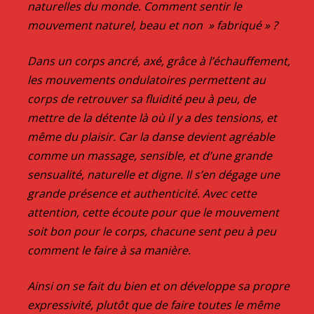
naturelles du monde. Comment sentir le
mouvement naturel, beau et non » fabriqué » ?
Dans un corps ancré, axé, grâce à l’échauffement,
les mouvements ondulatoires permettent au
corps de retrouver sa fluidité peu à peu, de
mettre de la détente là où il y a des tensions, et
même du plaisir. Car la danse devient agréable
comme un massage, sensible, et d’une grande
sensualité, naturelle et digne. Il s’en dégage une
grande présence et authenticité. Avec cette
attention, cette écoute pour que le mouvement
soit bon pour le corps, chacune sent peu à peu
comment le faire à sa manière.
Ainsi on se fait du bien et on développe sa propre
expressivité, plutôt que de faire toutes le même