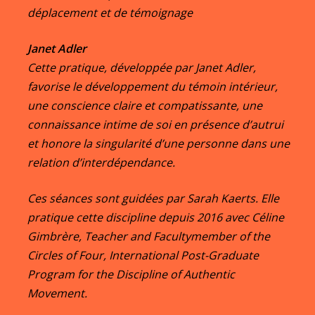
déplacement et de témoignage
Janet Adler
Cette pratique, développée par Janet Adler,
favorise
le développement du témoin intérieur,
une conscience claire et compatissante,
une
connaissance intime de soi en présence d’autrui
et honore la singularité d’une personne dans une
relation d’interdépendance.
Ces séances sont guidées par Sarah Kaerts. Elle
pratique cette discipline depuis 2016 avec Céline
Gimbrère, Teacher and Facultymember of the
Circles of Four, International Post-Graduate
Program for the Discipline of Authentic
Movement.