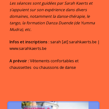
Les séances sont guidées par Sarah Kaerts et
s’appuient sur son expérience dans divers
domaines, notamment la danse-thérapie, le
tango, la formation Danza Duende (de Yumma
Mudra), etc.
Infos et inscriptions :
sarah [at] sarahkaerts.be |
www.sarahkaerts.be
A prévoir
:
Vêtements confortables et
chaussettes ou chaussons de danse