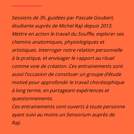
Sessions de 3h, guidées par Pascale Goubert,
étudiante auprès de Michel Raji depuis 2013.
Mettre en action le travail du Souffle, explorer ses
chemins anatomiques, physiologiques et
artistiques. Interroger notre relation personnelle
à la pratique, et envisager le rapport au rituel
comme voie de création. Ces entrainements sont
aussi l’occasion de constituer un groupe d’étude
motivé pour approfondir le travail chorésophique
à long terme, en partageant expériences et
questionnements.
Ces entrainements sont ouverts à toute personne
ayant suivi au moins un Sensorium auprès de
Raji.