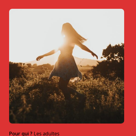
Pour qui ?
Les adultes