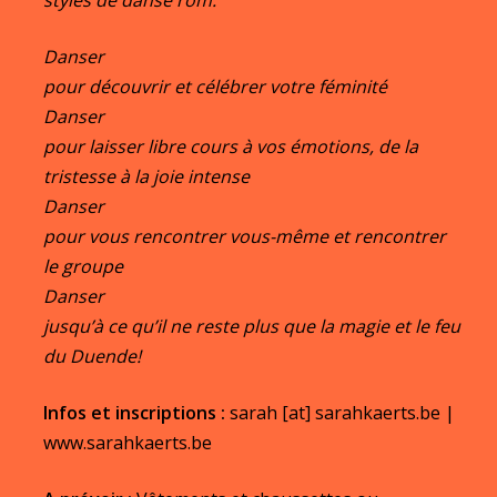
Danser
pour découvrir et célébrer votre féminité
Danser
pour laisser libre cours à vos émotions, de la
tristesse à la joie intense
Danser
pour vous rencontrer vous-même et rencontrer
le groupe
Danser
jusqu’à ce qu’il ne reste plus que la magie et le feu
du Duende!
Infos et inscriptions :
sarah [at] sarahkaerts.be |
www.sarahkaerts.be