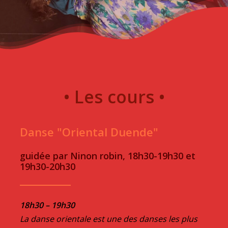
•
Les
cours
•
Danse "Oriental Duende"
guidée par Ninon robin, 18h30-19h30 et
19h30-20h30
18h30 – 19h30
La danse orientale est une des danses les plus