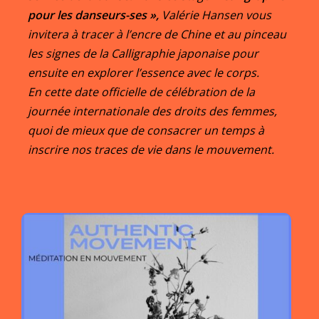
pour les danseurs-ses »,
Valérie Hansen vous
invitera à tracer à l’encre de Chine et au pinceau
les signes de la Calligraphie japonaise pour
ensuite en explorer l’essence avec le corps.
En cette date officielle de célébration de la
journée internationale des droits des femmes,
quoi de mieux que de consacrer un temps à
inscrire nos traces de vie dans le mouvement.