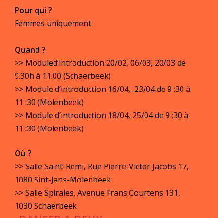
Pour qui ?
Femmes uniquement
Quand ?
>> Moduled’introduction 20/02, 06/03, 20/03 de
9.30h à 11.00 (Schaerbeek)
>> Module d’introduction 16/04, 23/04 de 9 :30 à
11 :30 (Molenbeek)
>> Module d’introduction 18/04, 25/04 de 9 :30 à
11 :30 (Molenbeek)
Où ?
>> Salle Saint-Rémi, Rue Pierre-Victor Jacobs 17,
1080 Sint-Jans-Molenbeek
>> Salle Spirales, Avenue Frans Courtens 131,
1030 Schaerbeek