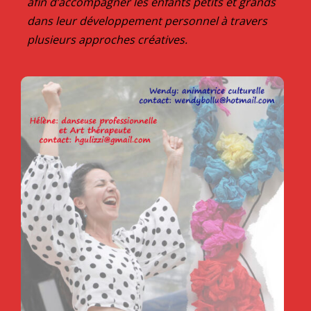
afin d’accompagner les enfants petits et grands
dans leur développement personnel à travers
plusieurs approches créatives.