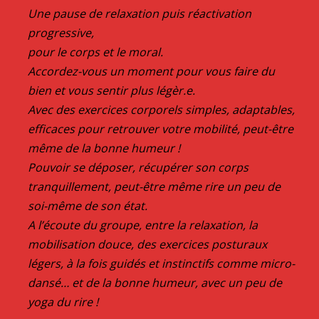
Une pause de relaxation puis réactivation
progressive,
pour le corps et le moral.
Accordez-vous un moment pour vous faire du
bien et vous sentir plus légèr.e.
Avec des exercices corporels simples, adaptables,
efficaces pour retrouver votre mobilité, peut-être
même de la bonne humeur !
Pouvoir se déposer, récupérer son corps
tranquillement, peut-être même rire un peu de
soi-même de son état.
A l’écoute du groupe, entre la relaxation, la
mobilisation douce, des exercices posturaux
légers, à la fois guidés et instinctifs comme micro-
dansé… et de la bonne humeur, avec un peu de
yoga du rire !