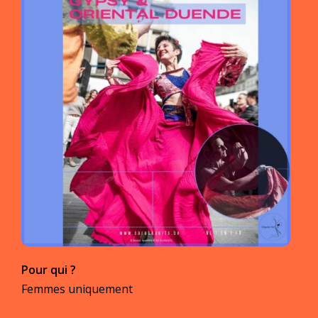
Pour qui ?
Femmes uniquement