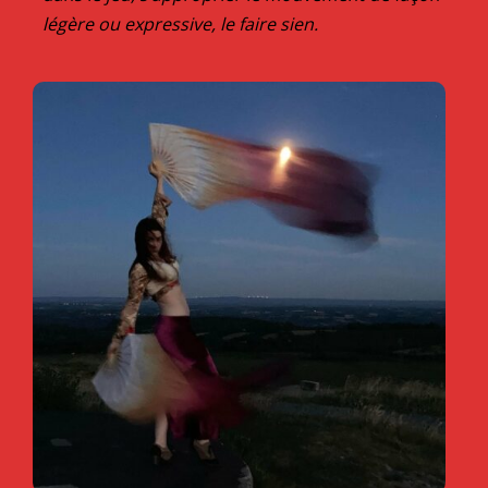
légère ou expressive, le faire sien.