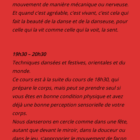
mouvement de manière mécanique ou nerveuse.
Et quand c’est agréable, c’est vivant, c’est cela qui
fait la beauté de la danse et de la danseuse, pour
celle qui la vit comme celle qui la voit, la sent.
19h30 – 20h30
Techniques dansées et festives, orientales et du
monde.
Ce cours est à la suite du cours de 18h30, qui
prépare le corps, mais peut se prendre seul si
vous êtes en bonne condition physique et avez
déjà une bonne perception sensorielle de votre
corps.
Nous danserons en cercle comme dans une fête,
autant que devant le miroir, dans la douceur ou
dans le jeu, s’approprier le mouvement de façon