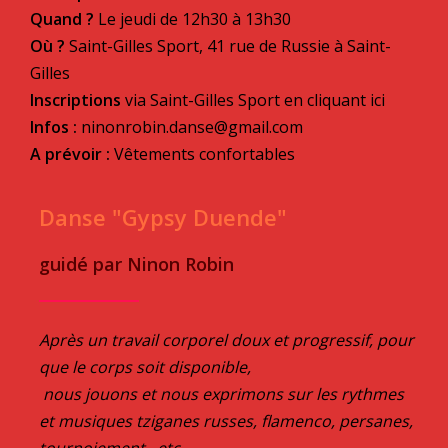
Quand ?
Le jeudi de 12h30 à 13h30
Où ?
Saint-Gilles Sport, 41 rue de Russie à Saint-
Gilles
Inscriptions
via Saint-Gilles Sport en cliquant ici
Infos :
ninonrobin.danse@gmail.com
A prévoir
:
Vêtements confortables
Danse "Gypsy Duende"
guidé par Ninon Robin
Après un travail corporel doux et progressif, pour
que le corps soit disponible,
nous jouons et nous exprimons sur les rythmes
et musiques tziganes russes, flamenco, persanes,