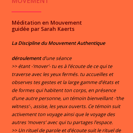
MOVEMENT
Méditation en Mouvement
guidée par Sarah Kaerts
La Discipline du Mouvement Authentique
déroulement
d’une séance
>> étant -‘mover’- tu es à l’écoute de ce qui te
traverse avec les yeux fermés. tu accueilles et
observes tes gestes et la large gamme d’états et
de formes qui habitent ton corps, en présence
d’une autre personne, un témoin bienveillant -‘the
witness’-, assise, les yeux ouverts. Ce témoin suit
activement ton voyage ainsi que le voyage des
autres ‘movers’ avec qui tu partages l’espace.
>> Un rituel de parole et d’écoute suit le rituel de