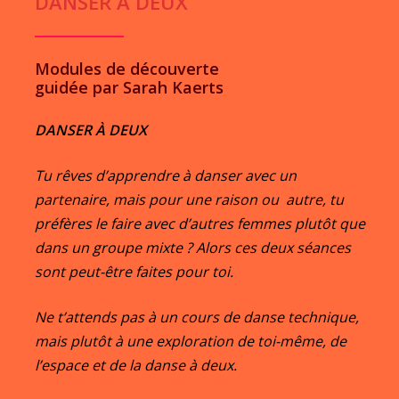
DANSER A DEUX
Modules de découverte
guidée par Sarah Kaerts
DANSER À DEUX
Tu rêves d’apprendre à danser avec un
partenaire, mais pour une raison ou autre, tu
préfères le faire avec d’autres femmes plutôt que
dans un groupe mixte ? Alors ces deux séances
sont peut-être faites pour toi.
Ne t’attends pas à un cours de danse technique,
mais plutôt à une exploration de toi-même, de
l’espace et de la danse à deux.