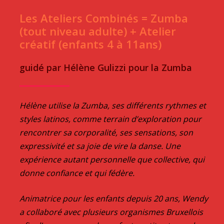
Les Ateliers Combinés = Zumba
(tout niveau adulte) + Atelier
créatif (enfants 4 à 11ans)
guidé par Hélène Gulizzi pour la Zumba
Hélène utilise la Zumba, ses différents rythmes et
styles latinos, comme terrain d’exploration pour
rencontrer sa corporalité, ses sensations, son
expressivité et sa joie de vire la danse. Une
expérience autant personnelle que collective, qui
donne confiance et qui fédère.
Animatrice pour les enfants depuis 20 ans, Wendy
a collaboré avec plusieurs organismes Bruxellois