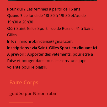
Pour qui ?
Les femmes à partir de 16 ans
Quand ?
Le lundi de 18h30 à 19h30 et/ou de
19h30 à 20h30
Où ?
Saint-Gilles Sport, rue de Russie, 41 à Saint-
Gilles
Infos :
ninonrobin.danse@gmail.com.
Inscriptions :
via Saint-Gilles Sport en cliquant ici
A prévoir :
Apporter des vêtements, pour être à
l’aise et bouger dans tous les sens, une jupe
volante pour le plaisir.
Faire Corps
guidée par Ninon robin