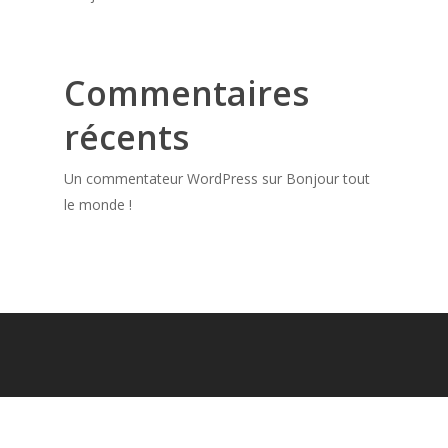
Commentaires
récents
Un commentateur WordPress
sur
Bonjour tout
le monde !