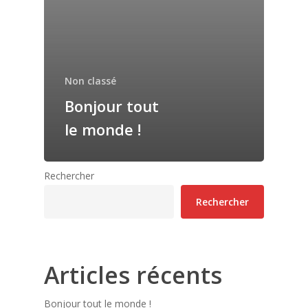
Non classé
Bonjour tout
le monde !
Rechercher
Rechercher
Articles récents
Bonjour tout le monde !